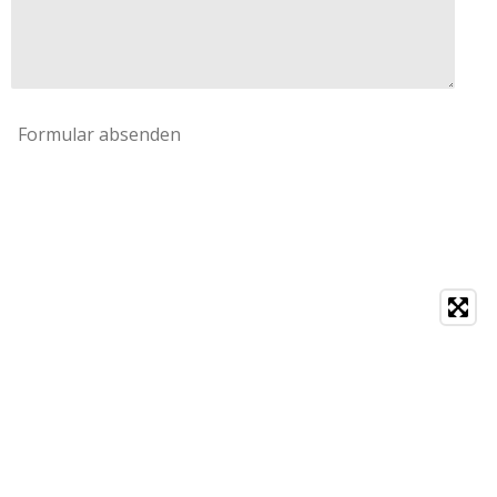
Formular absenden