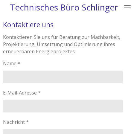
Technisches Büro Schlinger
Zum
Hauptinhalt
springen
Kontaktiere uns
Kontaktieren Sie uns für Beratung zur Machbarkeit,
Projektierung, Umsetzung und Optimierung ihres
erneuerbaren Energieprojektes.
Name *
E-Mail-Adresse *
Nachricht *